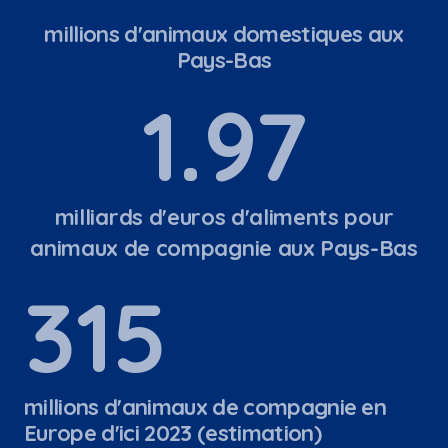
millions d'animaux domestiques aux
Pays-Bas
1.97
milliards d'euros d'aliments pour
animaux de compagnie aux Pays-Bas
340
millions d'animaux de compagnie en
Europe d'ici 2023 (estimation)