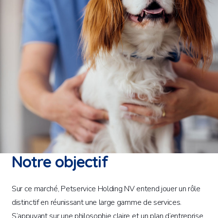
Notre objectif
Sur ce marché, Petservice Holding NV entend jouer un rôle
distinctif en réunissant une large gamme de services.
S’appuyant sur une philosophie claire et un plan d’entreprise