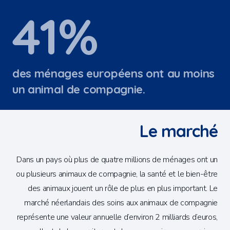
46
%
des ménages européens ont au moins
un animal de compagnie.
Le marché
Dans un pays où plus de quatre millions de ménages ont un
ou plusieurs animaux de compagnie, la santé et le bien-être
des animaux jouent un rôle de plus en plus important. Le
marché néerlandais des soins aux animaux de compagnie
représente une valeur annuelle d’environ 2 milliards d’euros,