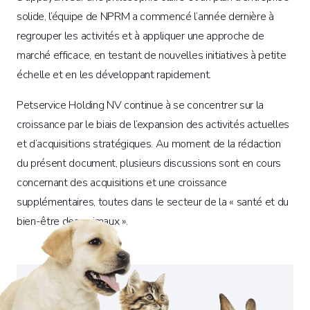
solide, l’équipe de NPRM a commencé l’année dernière à
regrouper les activités et à appliquer une approche de
marché efficace, en testant de nouvelles initiatives à petite
échelle et en les développant rapidement.
Petservice Holding NV continue à se concentrer sur la
croissance par le biais de l’expansion des activités actuelles
et d’acquisitions stratégiques. Au moment de la rédaction
du présent document, plusieurs discussions sont en cours
concernant des acquisitions et une croissance
supplémentaires, toutes dans le secteur de la « santé et du
bien-être des animaux ».