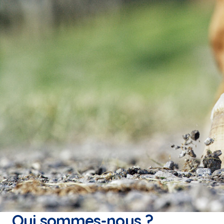
Qui sommes-nous ?