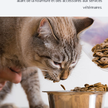
allant de la nourriture et des accessoires aux services
vétérinaires.