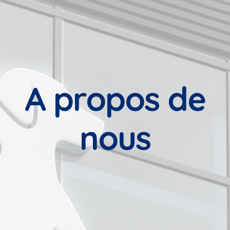
A propos de
nous