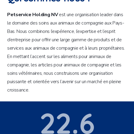
Petservice Holding NV
est une organisation leader dans
le domaine des soins aux animaux de compagnie aux Pays-
Bas. Nous combinons l’expérience, l’expertise et l’esprit
d’entreprise pour offrir une large gamme de produits et de
services aux animaux de compagnie et à leurs propriétaires.
En mettant l’accent sur les aliments pour animaux de
compagnie, les articles pour animaux de compagnie et les
soins vétérinaires, nous construisons une organisation
puissante et orientée vers l’avenir sur un marché en pleine
croissance.
22.6