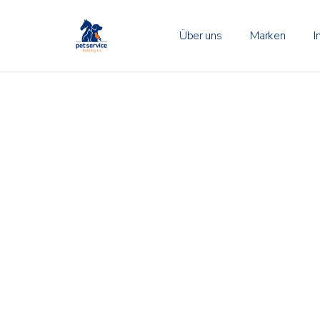
Über uns
Marken
I