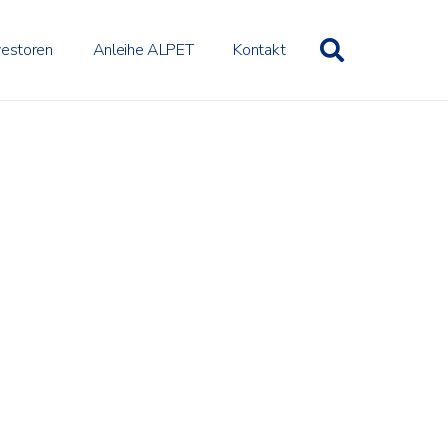
vestoren
Anleihe ALPET
Kontakt