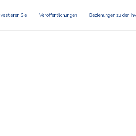
nvestieren Sie
Veröffentlichungen
Beziehungen zu den In