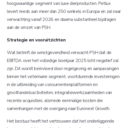
hoogwaardige segment van luxe dierproducten. Petlux
levert reeds aan meer dan 250 winkels in Europa en zal naar
verwachting vanaf 2026 en daarna substantieel bijdragen
aan de omzet van PSH.
Strategie en vooruitzichten
Wat betreft de winstgevendheid verwacht PSH dat de
EBITDA over het volledige boekjaar 2025 licht negatief zal
zijn. Dit wordt beïnvloed door regelgeving en aanpassingen
binnen het veterinaire segment, voortdurende investeringen
in de uitbreiding van consumentenplatformen en
groothandelsactiviteiten, integratiewerkzaamheden van
recente acquisities, alsmede eenmalige kosten die
samenhangen met de overgang naar Euronext Growth.
Het bestuur heeft het vertrouwen dat het onderliggende