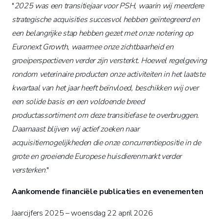
"
2025 was een transitiejaar voor PSH, waarin wij meerdere
strategische acquisities succesvol hebben geïntegreerd en
een belangrijke stap hebben gezet met onze notering op
Euronext Growth, waarmee onze zichtbaarheid en
groeiperspectieven verder zijn versterkt. Hoewel regelgeving
rondom veterinaire producten onze activiteiten in het laatste
kwartaal van het jaar heeft beïnvloed, beschikken wij over
een solide basis en een voldoende breed
productassortiment om deze transitiefase te overbruggen.
Daarnaast blijven wij actief zoeken naar
acquisitiemogelijkheden die onze concurrentiepositie in de
grote en groeiende Europese huisdierenmarkt verder
versterken
."
Aankomende financiële publicaties en evenementen
Jaarcijfers 2025 – woensdag 22 april 2026