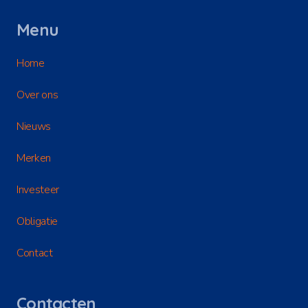
Menu
Home
Over ons
Nieuws
Merken
Investeer
Obligatie
Contact
Contacten