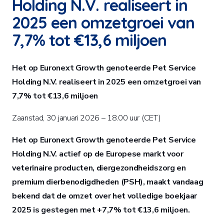
Holding N.V. realiseert in
2025 een omzetgroei van
7,7% tot €13,6 miljoen
Het op Euronext Growth genoteerde Pet Service
Holding N.V. realiseert in 2025 een omzetgroei van
7,7% tot €13,6 miljoen
Zaanstad, 30 januari 2026 – 18.00 uur (CET)
Het op Euronext Growth genoteerde Pet Service
Holding N.V. actief op de Europese markt voor
veterinaire producten, diergezondheidszorg en
premium dierbenodigdheden (PSH), maakt vandaag
bekend dat de omzet over het volledige boekjaar
2025 is gestegen met +7,7% tot €13,6 miljoen.