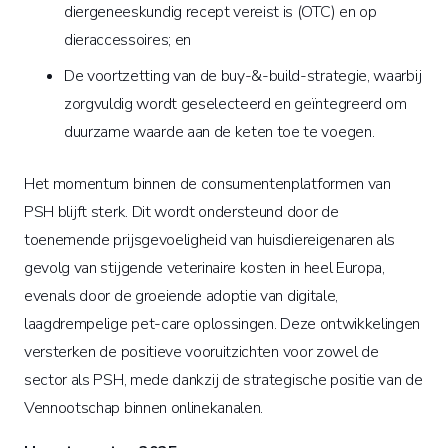
diergeneeskundig recept vereist is (OTC) en op
dieraccessoires; en
De voortzetting van de buy-&-build-strategie, waarbij
zorgvuldig wordt geselecteerd en geïntegreerd om
duurzame waarde aan de keten toe te voegen.
Het momentum binnen de consumentenplatformen van
PSH blijft sterk. Dit wordt ondersteund door de
toenemende prijsgevoeligheid van huisdiereigenaren als
gevolg van stijgende veterinaire kosten in heel Europa,
evenals door de groeiende adoptie van digitale,
laagdrempelige pet-care oplossingen. Deze ontwikkelingen
versterken de positieve vooruitzichten voor zowel de
sector als PSH, mede dankzij de strategische positie van de
Vennootschap binnen onlinekanalen.