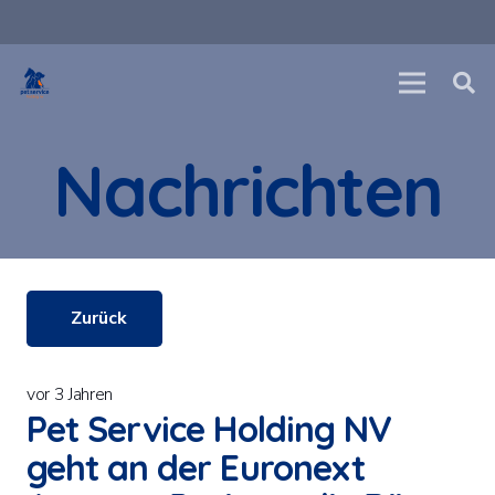
Nachrichten
Zurück
vor 3 Jahren
Pet Service Holding NV
geht an der Euronext