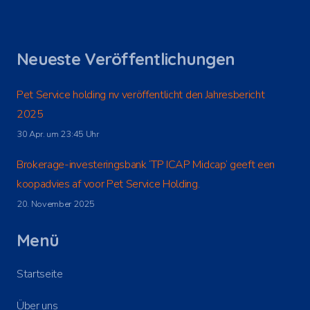
Neueste Veröffentlichungen
Pet Service holding nv veröffentlicht den Jahresbericht
2025
30 Apr. um 23:45 Uhr
Brokerage-investeringsbank ‘TP ICAP Midcap’ geeft een
koopadvies af voor Pet Service Holding.
20. November 2025
Menü
Startseite
Über uns