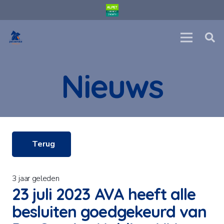
Nieuws
Terug
3 jaar geleden
23 juli 2023 AVA heeft alle
besluiten goedgekeurd van