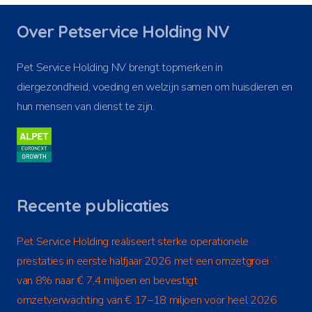
Over Petservice Holding NV
Pet Service Holding NV brengt topmerken in
diergezondheid, voeding en welzijn samen om huisdieren en
hun mensen van dienst te zijn.
Recente publicaties
Pet Service Holding realiseert sterke operationele
prestaties in eerste halfjaar 2026 met een omzetgroei
van 8% naar € 7,4 miljoen en bevestigt
omzetverwachting van € 17–18 miljoen voor heel 2026