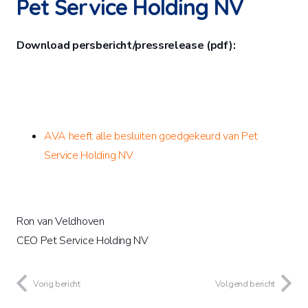
Pet Service Holding NV
Download persbericht/pressrelease (pdf):
AVA heeft alle besluiten goedgekeurd van Pet
Service Holding NV
Ron van Veldhoven
CEO Pet Service Holding NV
Vorig bericht
Volgend bericht