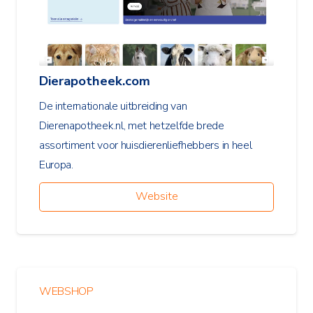
Dierapotheek.com
De internationale uitbreiding van
Dierenapotheek.nl, met hetzelfde brede
assortiment voor huisdierenliefhebbers in heel
Europa.
Website
WEBSHOP