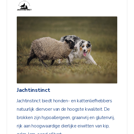
Jachtinstinct
Jachtinstinct biedt honden- en kattenliefhebbers
natuurlijk diervoer van de hoogste kwaliteit. De
brokken zijn hypoallergeen, graanvrij en glutenvrij,
rijk aan hoogwaardige dierlijke eiwitten van kip,