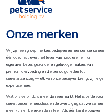
Onze merken
Wij zijn een groep merken, bedrijven en mensen die samen
één doel nastreven: het leven van huisdieren en hun
eigenaren beter, gezonder en gelukkiger maken. Van
premium diervoeding en dierbenodigdheden tot
dierenartsenzorg — elk van onze bedrijven brengt zijn eigen
expertise mee.
Wat ons verbindt, is meer dan een markt. Het is liefde voor
dieren, ondernemerschap, en de overtuiging dat we samen
meer kunnen bereiken dan alleen. Als één familie bouwen