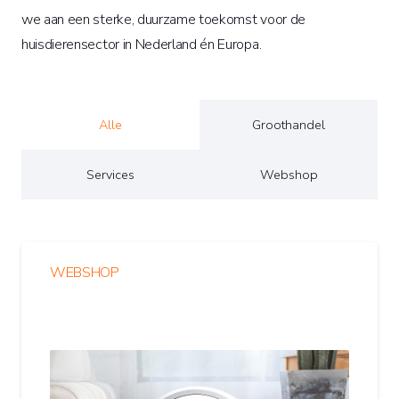
we aan een sterke, duurzame toekomst voor de
huisdierensector in Nederland én Europa.
Alle
Groothandel
Services
Webshop
WEBSHOP