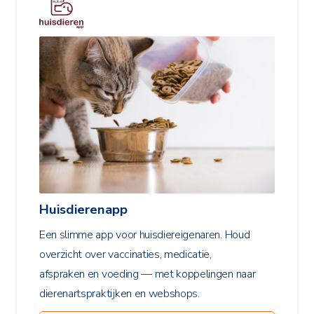
Huisdierenapp
Een slimme app voor huisdiereigenaren. Houd
overzicht over vaccinaties, medicatie,
afspraken en voeding — met koppelingen naar
dierenartspraktijken en webshops.