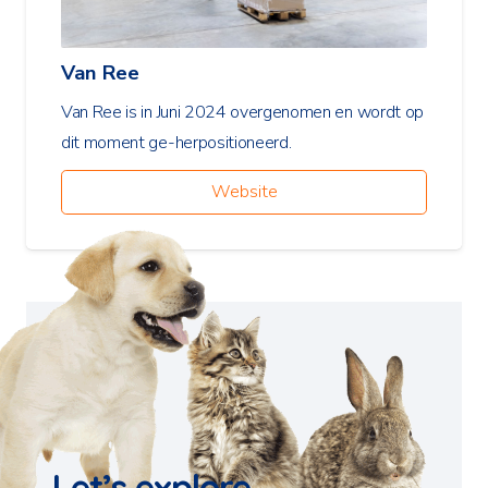
Van Ree
Van Ree is in Juni 2024 overgenomen en wordt op
dit moment ge-herpositioneerd.
Website
Let’s explore