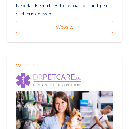
Nederlandse markt. Betrouwbaar, deskundig en
snel thuis geleverd.
Website
WEBSHOP