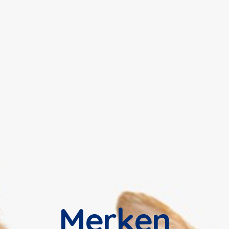
Merken