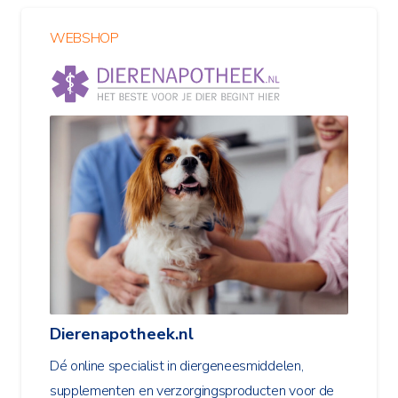
WEBSHOP
Dierenapotheek.nl
Dé online specialist in diergeneesmiddelen,
supplementen en verzorgingsproducten voor de