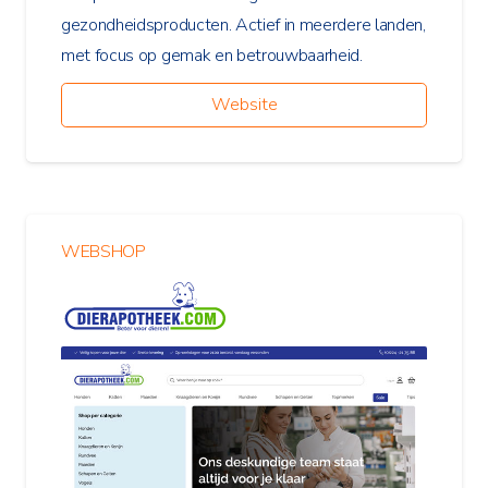
gezondheidsproducten. Actief in meerdere landen,
met focus op gemak en betrouwbaarheid.
Website
WEBSHOP