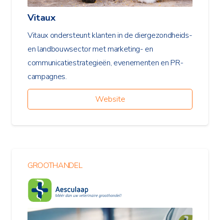
Vitaux
Vitaux ondersteunt klanten in de diergezondheids-
en landbouwsector met marketing- en
communicatiestrategieën, evenementen en PR-
campagnes.
Website
GROOTHANDEL