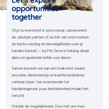
opportunities
together
Of je nu investeert in onze missie, samenwerkt
als zakelijke partner of via één van onze merken
de beste voeding en benodigdheden voor je
huisdier bestelt — bij Pet Service Holding draait
alles om gedeelde liefde voor dieren.
Samen bouwen we aan een toekomst waarin
innovatie, dierenwelzijn en klanttevredenheid
centraal staan. Van investeerder tot
huisdiereigenaar: jouw betrokkenheid maakt het
verschil.
Ontdek de mogelijkheden. Doe met ons mee.