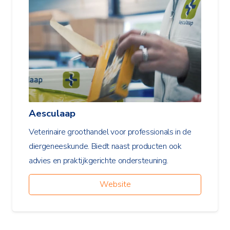
Aesculaap
Veterinaire groothandel voor professionals in de
diergeneeskunde. Biedt naast producten ook
advies en praktijkgerichte ondersteuning.
Website