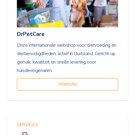
DrPetCare
Onze internationale webshop voor diervoeding en
dierbenodigdheden, actief in Duitsland. Gericht op
gemak, kwaliteit en snelle levering voor
huisdiereigenaren.
Website
SERVICES