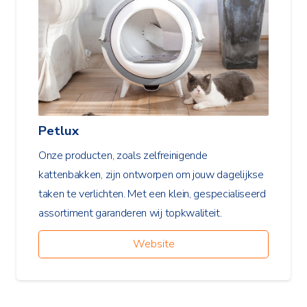
Petlux
Onze producten, zoals zelfreinigende
kattenbakken, zijn ontworpen om jouw dagelijkse
taken te verlichten. Met een klein, gespecialiseerd
assortiment garanderen wij topkwaliteit.
Website