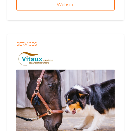
Website
SERVICES