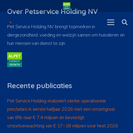
Over Petservice Holding NV
Pet Service Holding NV brengt topmerken in
diergezondheid, voeding en welzijn samen om huisdieren en
hun mensen van dienst te zijn.
Recente publicaties
Pet Service Holding realiseert sterke operationele
prestaties in eerste halfjaar 2026 met een omzetgroei
van 8% naar € 7,4 miljoen en bevestigt
omzetverwachting van € 17–18 miljoen voor heel 2026