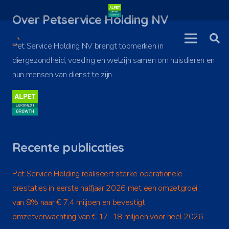
Over Petservice Holding NV
Pet Service Holding NV brengt topmerken in
diergezondheid, voeding en welzijn samen om huisdieren en
hun mensen van dienst te zijn.
Recente publicaties
Pet Service Holding realiseert sterke operationele
prestaties in eerste halfjaar 2026 met een omzetgroei
van 8% naar € 7,4 miljoen en bevestigt
omzetverwachting van € 17–18 miljoen voor heel 2026