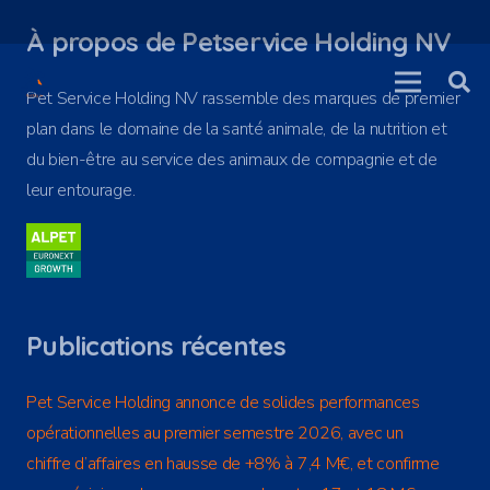
À propos de Petservice Holding NV
Pet Service Holding NV rassemble des marques de premier
plan dans le domaine de la santé animale, de la nutrition et
du bien-être au service des animaux de compagnie et de
leur entourage.
Publications récentes
Pet Service Holding annonce de solides performances
opérationnelles au premier semestre 2026, avec un
chiffre d’affaires en hausse de +8% à 7,4 M€, et confirme