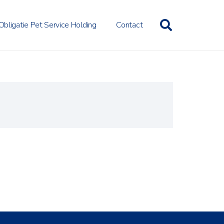
Obligatie Pet Service Holding
Contact