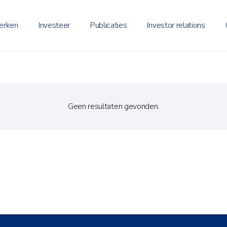
erken
Investeer
Publicaties
Investor relations
Geen resultaten gevonden.