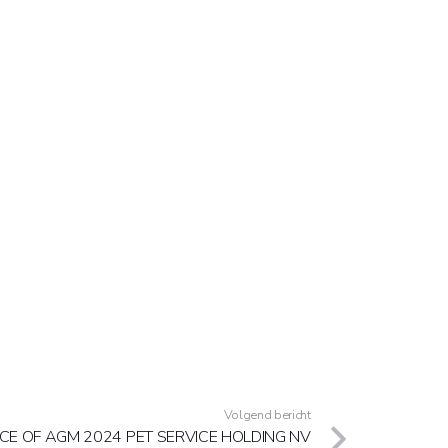
Volgend bericht
CE OF AGM 2024 PET SERVICE HOLDING NV