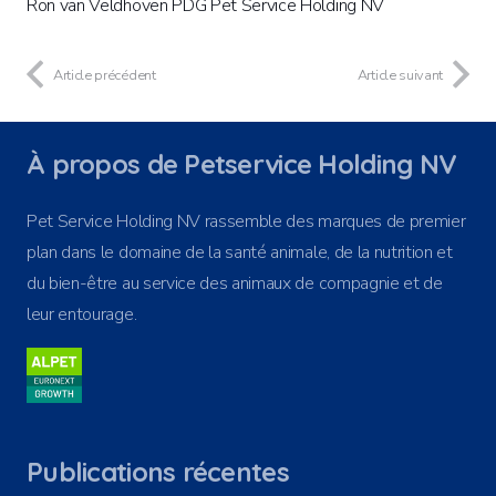
Ron van Veldhoven PDG Pet Service Holding NV
Article précédent
Article suivant
À propos de Petservice Holding NV
Pet Service Holding NV rassemble des marques de premier
plan dans le domaine de la santé animale, de la nutrition et
du bien-être au service des animaux de compagnie et de
leur entourage.
Publications récentes