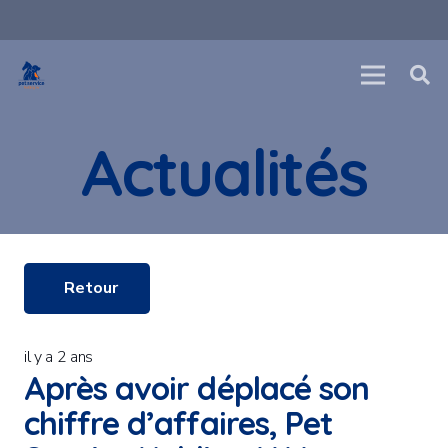
Actualités
Retour
il y a 2 ans
Après avoir déplacé son
chiffre d’affaires, Pet