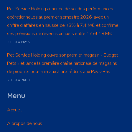
Pet Service Holding annonce de solides performances
opérationnelles au premier semestre 2026, avec un
chiffre d’affaires en hausse de +8% à 7,4 M€, et confirme
ses prévisions de revenus annuels entre 17 et 18 M€
31 Juil à 8h56
Pet Service Holding ouvre son premier magasin « Budget
Pets » et lance la première chaîne nationale de magasins
de produits pour animaux à prix réduits aux Pays-Bas
23 Juil à 7h00
Menu
Accueil
A propos de nous