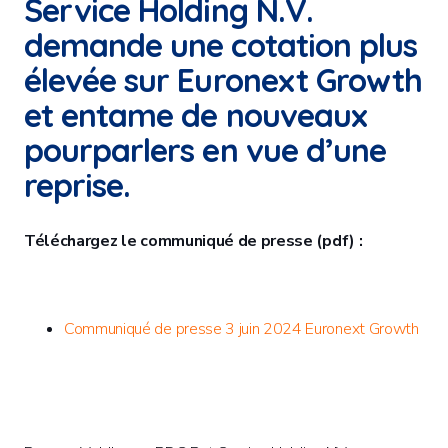
Service Holding N.V.
demande une cotation plus
élevée sur Euronext Growth
et entame de nouveaux
pourparlers en vue d’une
reprise.
Téléchargez le communiqué de presse (pdf) :
Communiqué de presse 3 juin 2024 Euronext Growth