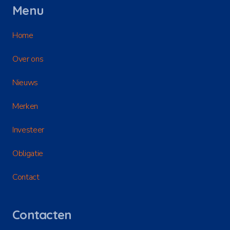
Menu
Home
Over ons
Nieuws
Merken
Investeer
Obligatie
Contact
Contacten