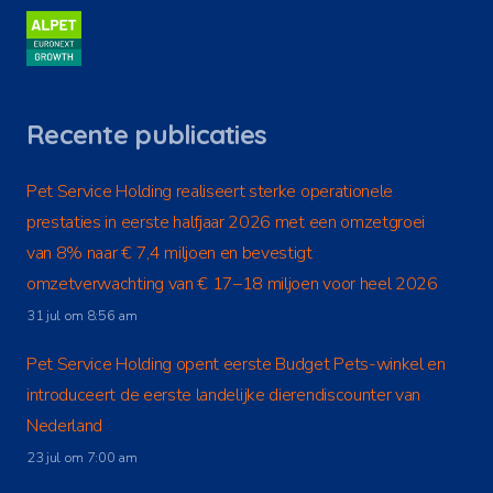
Recente publicaties
Pet Service Holding realiseert sterke operationele
prestaties in eerste halfjaar 2026 met een omzetgroei
van 8% naar € 7,4 miljoen en bevestigt
omzetverwachting van € 17–18 miljoen voor heel 2026
31 jul om 8:56 am
Pet Service Holding opent eerste Budget Pets-winkel en
introduceert de eerste landelijke dierendiscounter van
Nederland
23 jul om 7:00 am