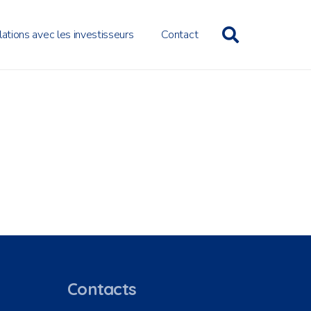
lations avec les investisseurs
Contact
Contacts