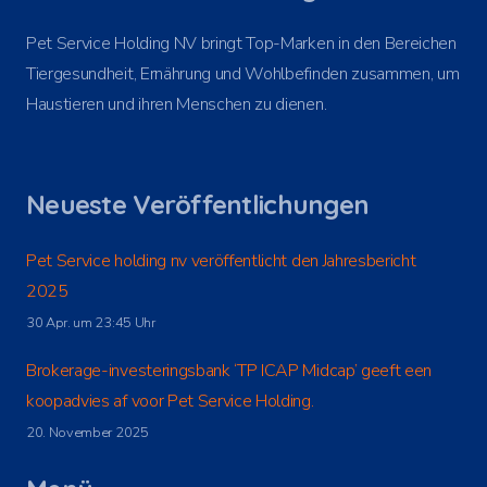
Pet Service Holding NV bringt Top-Marken in den Bereichen
Tiergesundheit, Ernährung und Wohlbefinden zusammen, um
Haustieren und ihren Menschen zu dienen.
Neueste Veröffentlichungen
Pet Service holding nv veröffentlicht den Jahresbericht
2025
30 Apr. um 23:45 Uhr
Brokerage-investeringsbank ‘TP ICAP Midcap’ geeft een
koopadvies af voor Pet Service Holding.
20. November 2025