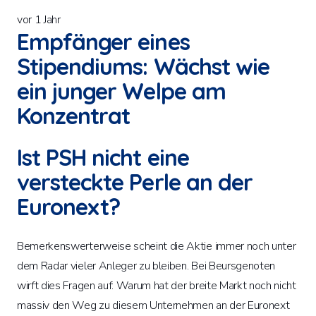
vor 1 Jahr
Empfänger eines
Stipendiums: Wächst wie
ein junger Welpe am
Konzentrat
Ist PSH nicht eine
versteckte Perle an der
Euronext?
Bemerkenswerterweise scheint die Aktie immer noch unter
dem Radar vieler Anleger zu bleiben. Bei Beursgenoten
wirft dies Fragen auf: Warum hat der breite Markt noch nicht
massiv den Weg zu diesem Unternehmen an der Euronext