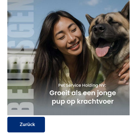
Zurück