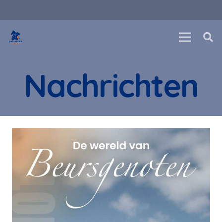
Nachrichten