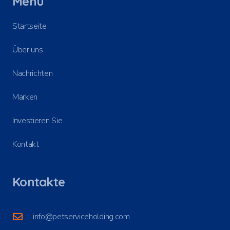
Menü
Startseite
Über uns
Nachrichten
Marken
Investieren Sie
Kontakt
Kontakte
info@petserviceholding.com