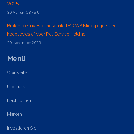
2025
30 Apr. um 23:45 Uhr
Brokerage-investeringsbank ‘TP ICAP Midcap’ geeft een
koopadvies af voor Pet Service Holding.
20. November 2025
Menü
Startseite
Über uns
Nachrichten
Marken
Investieren Sie