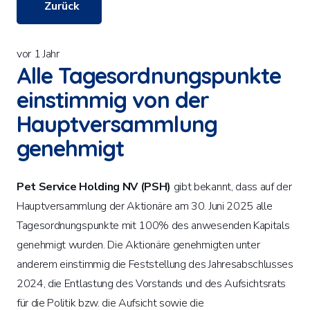
Zurück
vor 1 Jahr
Alle Tagesordnungspunkte
einstimmig von der
Hauptversammlung
genehmigt
Pet Service Holding NV (PSH)
gibt bekannt, dass auf der
Hauptversammlung der Aktionäre am 30. Juni 2025 alle
Tagesordnungspunkte mit 100% des anwesenden Kapitals
genehmigt wurden. Die Aktionäre genehmigten unter
anderem einstimmig die Feststellung des Jahresabschlusses
2024, die Entlastung des Vorstands und des Aufsichtsrats
für die Politik bzw. die Aufsicht sowie die