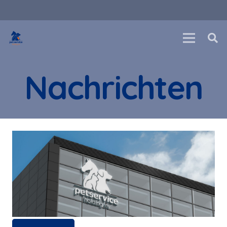
Nachrichten