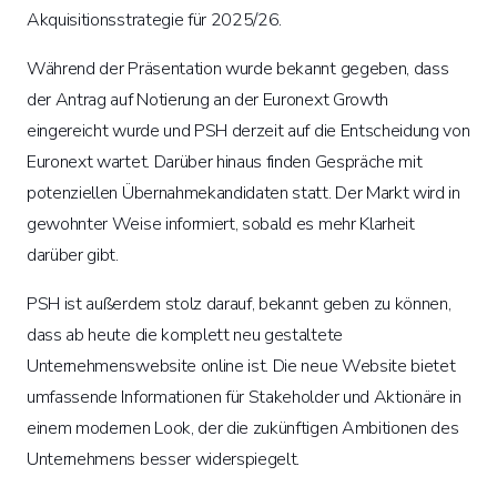
Akquisitionsstrategie für 2025/26.
Während der Präsentation wurde bekannt gegeben, dass
der Antrag auf Notierung an der Euronext Growth
eingereicht wurde und PSH derzeit auf die Entscheidung von
Euronext wartet. Darüber hinaus finden Gespräche mit
potenziellen Übernahmekandidaten statt. Der Markt wird in
gewohnter Weise informiert, sobald es mehr Klarheit
darüber gibt.
PSH ist außerdem stolz darauf, bekannt geben zu können,
dass ab heute die komplett neu gestaltete
Unternehmenswebsite online ist. Die neue Website bietet
umfassende Informationen für Stakeholder und Aktionäre in
einem modernen Look, der die zukünftigen Ambitionen des
Unternehmens besser widerspiegelt.