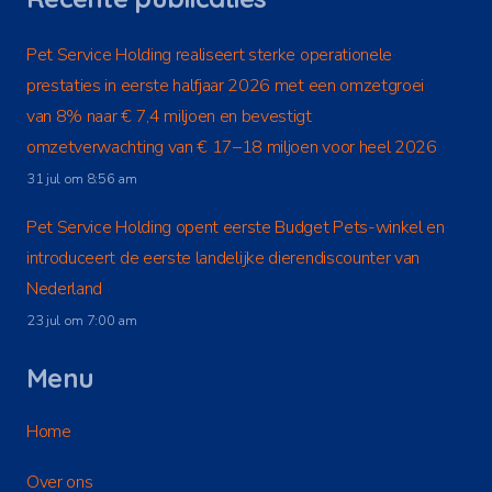
Pet Service Holding realiseert sterke operationele
prestaties in eerste halfjaar 2026 met een omzetgroei
van 8% naar € 7,4 miljoen en bevestigt
omzetverwachting van € 17–18 miljoen voor heel 2026
31 jul om 8:56 am
Pet Service Holding opent eerste Budget Pets-winkel en
introduceert de eerste landelijke dierendiscounter van
Nederland
23 jul om 7:00 am
Menu
Home
Over ons