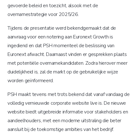
gevoerde beleid en toezicht, alsook met de
overnamestrategie voor 2025/26.
Tijdens de presentatie werd bekendgemaakt dat de
aanvraag voor een notering aan Euronext Growth is
ingediend en dat PSH momenteel de beslissing van
Euronext afwacht. Daarnaast vinden er gesprekken plaats
met potentiële overnamekandidaten. Zodra hierover meer
duidelijkheid is, zal de markt op de gebruikelijke wijze
worden geïnformeerd.
PSH maakt tevens met trots bekend dat vanaf vandaag de
volledig vernieuwde corporate website live is. De nieuwe
website biedt uitgebreide informatie voor stakeholders en
aandeelhouders, met een moderne uitstraling die beter
aansluit bij de toekomstige ambities van het bedrijf.