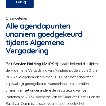
Terug
1 jaar geleden
Alle agendapunten
unaniem goedgekeurd
tijdens Algemene
Vergadering
Pet Service Holding NV (PSH)
maakt bekend dat tijdens
de Algemene Vergadering van Aandeelhouders op 30 juni
2025 alle agendapunten met 100% van het aanwezige
kapitaal zijn goedgekeurd. Aandeelhouders stemden
unaniem in met onder andere de vaststelling van de
jaarrekening 2024, decharge van de Raad van Bestuur en de
Raad van Commissarissen voor respectievelijk het