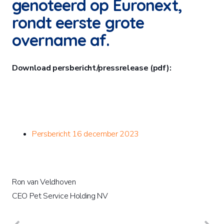
genoteerd op Euronext,
rondt eerste grote
overname af.
Download persbericht/pressrelease (pdf):
Persbericht 16 december 2023
Ron van Veldhoven
CEO Pet Service Holding NV