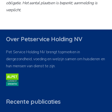
obligatie. Het aantal plaatsen is beperkt; aanmelding is
verplicht.
Over Petservice Holding NV
Pet Service Holding NV brengt topmerken in
diergezondheid, voeding en welzijn samen om huisdieren en
hun mensen van dienst te zijn.
Recente publicaties