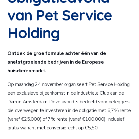
van Pet Service
Holding
Ontdek de groeiformule achter één van de
snelstgroeiende bedrijven in de Europese
huisdierenmarkt.
Op maandag 24 november organiseert Pet Service Holding
een exclusieve bijeenkomst in de Industriële Club aan de
Dam in Amsterdam. Deze avond is bedoeld voor beleggers
die overwegen te investeren in de obligatie met 6,7% rente
(vanaf €25.000) of 7% rente (vanaf €100.000), inclusief
gratis warrant met conversierecht op €5,50.