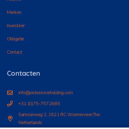
Merken
Investeer
Obligatie
Contact
Contacten
info@petserviceholding.com
+31 (0)75-7572685
Samsonweg 2, 1521 RC Wormerveer,The
Netherlands