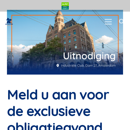
Meld u aan voor
de exclusieve
obligatieavond