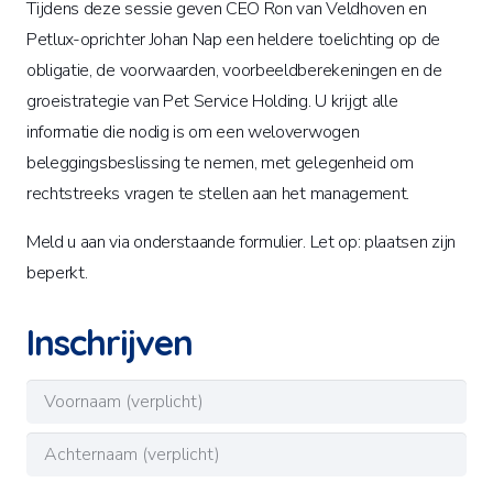
Tijdens deze sessie geven CEO Ron van Veldhoven en
Petlux-oprichter Johan Nap een heldere toelichting op de
obligatie, de voorwaarden, voorbeeldberekeningen en de
groeistrategie van Pet Service Holding. U krijgt alle
informatie die nodig is om een weloverwogen
beleggingsbeslissing te nemen, met gelegenheid om
rechtstreeks vragen te stellen aan het management.
Meld u aan via onderstaande formulier. Let op: plaatsen zijn
beperkt.
Inschrijven
Naam
(Vereist)
Voornaam