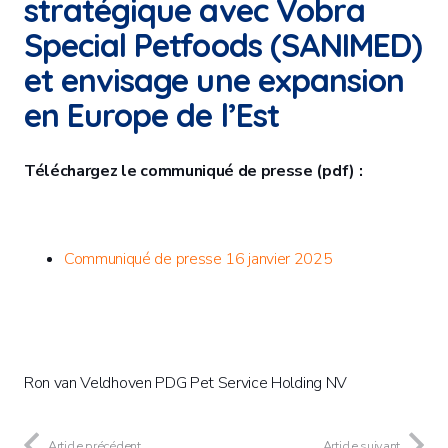
stratégique avec Vobra
Special Petfoods (SANIMED)
et envisage une expansion
en Europe de l’Est
Téléchargez le communiqué de presse (pdf) :
Communiqué de presse 16 janvier 2025
Ron van Veldhoven PDG Pet Service Holding NV
Article précédent
Article suivant