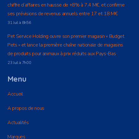
chiffre d’affaires en hausse de +8% à 7,4 M€, et confirme
ses prévisions de revenus annuels entre 17 et 18 M€
31 Juil à 8h56
Pet Service Holding ouvre son premier magasin « Budget
Pets » et lance la première chaîne nationale de magasins
de produits pour animaux à prix réduits aux Pays-Bas
23 Juil à 7h00
Menu
Accueil
A propos de nous
Actualités
Marques