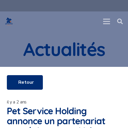
Actualités
Retour
il y a 2 ans
Pet Service Holding
annonce un partenariat