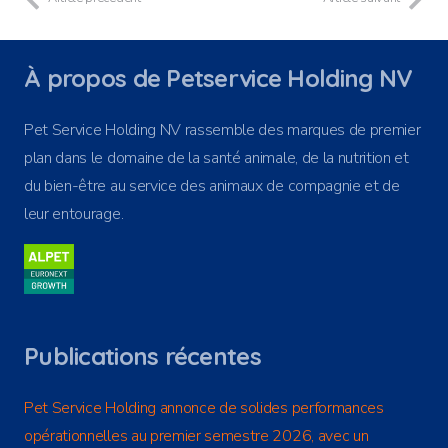
À propos de Petservice Holding NV
Pet Service Holding NV rassemble des marques de premier
plan dans le domaine de la santé animale, de la nutrition et
du bien-être au service des animaux de compagnie et de
leur entourage.
Publications récentes
Pet Service Holding annonce de solides performances
opérationnelles au premier semestre 2026, avec un