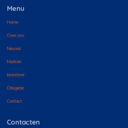
Menu
Home
Over ons
Nieuws
Merken
Investeer
Obligatie
Contact
Contacten