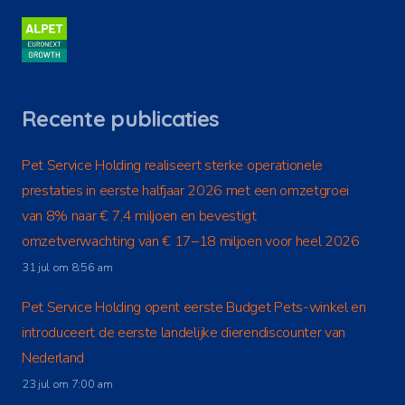
Recente publicaties
Pet Service Holding realiseert sterke operationele
prestaties in eerste halfjaar 2026 met een omzetgroei
van 8% naar € 7,4 miljoen en bevestigt
omzetverwachting van € 17–18 miljoen voor heel 2026
31 jul om 8:56 am
Pet Service Holding opent eerste Budget Pets-winkel en
introduceert de eerste landelijke dierendiscounter van
Nederland
23 jul om 7:00 am