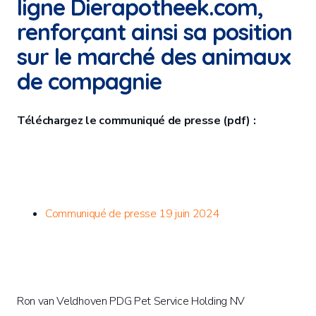
ligne Dierapotheek.com,
renforçant ainsi sa position
sur le marché des animaux
de compagnie
Téléchargez le communiqué de presse (pdf) :
Communiqué de presse 19 juin 2024
Ron van Veldhoven PDG Pet Service Holding NV