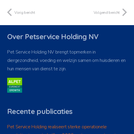
Vorig bericht
Volgend bericht
Over Petservice Holding NV
Pet Service Holding NV brengt topmerken in
diergezondheid, voeding en welzijn samen om huisdieren en
hun mensen van dienst te zijn.
Recente publicaties
Pet Service Holding realiseert sterke operationele