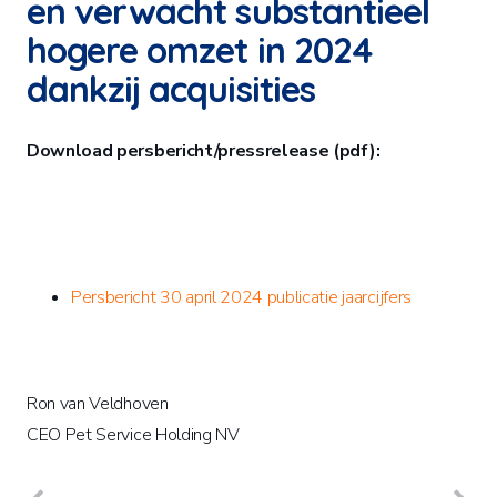
en verwacht substantieel
hogere omzet in 2024
dankzij acquisities
Download persbericht/pressrelease (pdf):
Persbericht 30 april 2024 publicatie jaarcijfers
Ron van Veldhoven
CEO Pet Service Holding NV