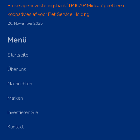
Brokerage-investeringsbank ‘TP ICAP Midcap’ geeft een
koopadvies af voor Pet Service Holding.
20. November 2025
Menü
Startseite
Über uns
Nachrichten
Marken
Investieren Sie
Kontakt