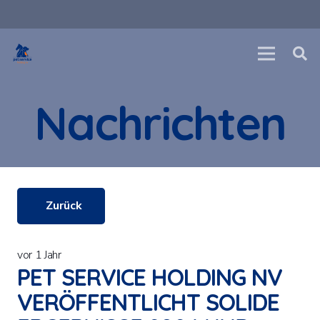
Nachrichten
Zurück
vor 1 Jahr
PET SERVICE HOLDING NV
VERÖFFENTLICHT SOLIDE