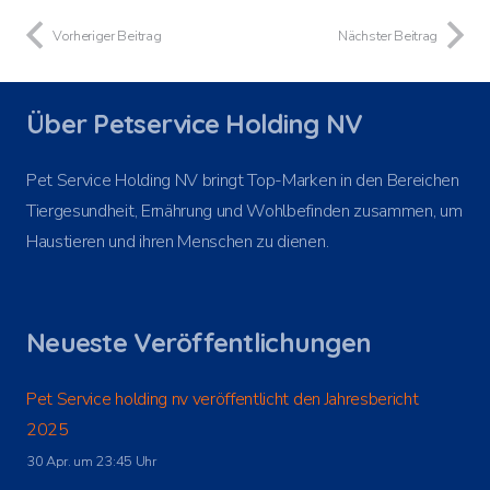
Vorheriger Beitrag
Nächster Beitrag
Über Petservice Holding NV
Pet Service Holding NV bringt Top-Marken in den Bereichen
Tiergesundheit, Ernährung und Wohlbefinden zusammen, um
Haustieren und ihren Menschen zu dienen.
Neueste Veröffentlichungen
Pet Service holding nv veröffentlicht den Jahresbericht
2025
30 Apr. um 23:45 Uhr