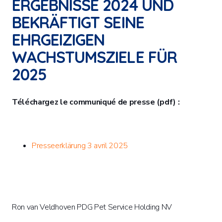
ERGEBNISSE 2024 UND
BEKRÄFTIGT SEINE
EHRGEIZIGEN
WACHSTUMSZIELE FÜR
2025
Téléchargez le communiqué de presse (pdf) :
Presseerklärung 3 avril 2025
Ron van Veldhoven PDG Pet Service Holding NV