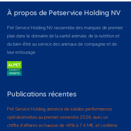
À propos de Petservice Holding NV
Pet Service Holding NV rassemble des marques de premier
plan dans le domaine de la santé animale, de la nutrition et
du bien-être au service des animaux de compagnie et de
leur entourage.
Publications récentes
Pet Service Holding annonce de solides performances
opérationnelles au premier semestre 2026, avec un
chiffre d’affaires en hausse de +8% à 7,4 M€, et confirme