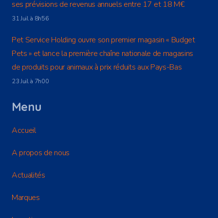
ses prévisions de revenus annuels entre 17 et 18 M€
31 Juil à 8h56
Pet Service Holding ouvre son premier magasin « Budget
Pets » et lance la première chaîne nationale de magasins
de produits pour animaux à prix réduits aux Pays-Bas
23 Juil à 7h00
Menu
Accueil
A propos de nous
Actualités
Marques