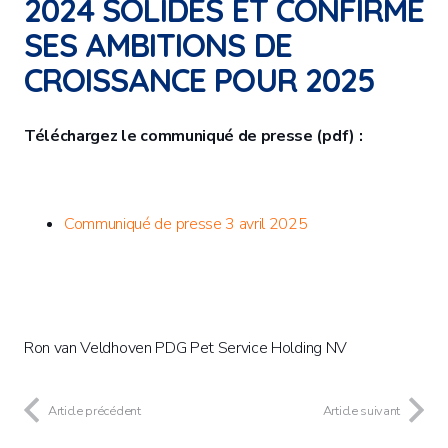
2024 SOLIDES ET CONFIRME
SES AMBITIONS DE
CROISSANCE POUR 2025
Téléchargez le communiqué de presse (pdf) :
Communiqué de presse 3 avril 2025
Ron van Veldhoven PDG Pet Service Holding NV
Article précédent
Article suivant