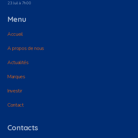
23 Juil à 7h00
Menu
Accueil
A propos de nous
Actualités
Marques
Investir
Contact
Contacts