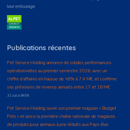
leur entourage.
Publications récentes
Pet Service Holding annonce de solides performances
opérationnelles au premier semestre 2026, avec un
chiffre d’affaires en hausse de +8% à 7,4 M€, et confirme
ses prévisions de revenus annuels entre 17 et 18 M€
31 Juil à 8h56
Pet Service Holding ouvre son premier magasin « Budget
Pets » et lance la première chaîne nationale de magasins
de produits pour animaux à prix réduits aux Pays-Bas