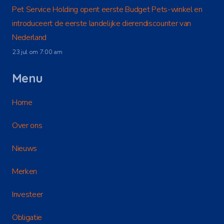
Pet Service Holding opent eerste Budget Pets-winkel en
introduceert de eerste landelijke dierendiscounter van
Nederland
23 jul om 7:00 am
Menu
Home
Over ons
Nieuws
Merken
Investeer
Obligatie