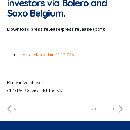
investors via Bolero and
Saxo Belgium.
Download press release/press release (pdf):
Press Release Juin 12, 2025
Ron van Veldhoven
CEO Pet Service Holding NV
Vorig bericht
Volgend bericht