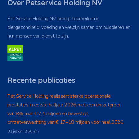
Over Petservice Holding NV
Pet Service Holding NV brengt topmerken in
diergezondheid, voeding en welzijn samen om huisdieren en
hun mensen van dienst te zijn.
Recente publicaties
Pet Service Holding realiseert sterke operationele
prestaties in eerste halfjaar 2026 met een omzetgroei
van 8% naar € 7,4 miljoen en bevestigt
omzetverwachting van € 17–18 miljoen voor heel 2026
31 jul om 8:56 am