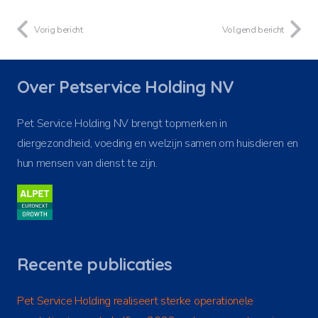
Vorig bericht
Volgend bericht
Over Petservice Holding NV
Pet Service Holding NV brengt topmerken in
diergezondheid, voeding en welzijn samen om huisdieren en
hun mensen van dienst te zijn.
Recente publicaties
Pet Service Holding realiseert sterke operationele