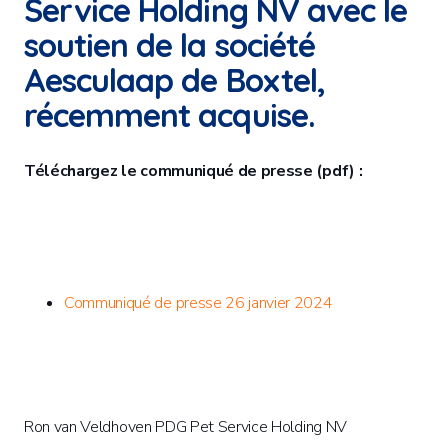
Service Holding NV avec le
soutien de la société
Aesculaap de Boxtel,
récemment acquise.
Téléchargez le communiqué de presse (pdf) :
Communiqué de presse 26 janvier 2024
Ron van Veldhoven PDG Pet Service Holding NV