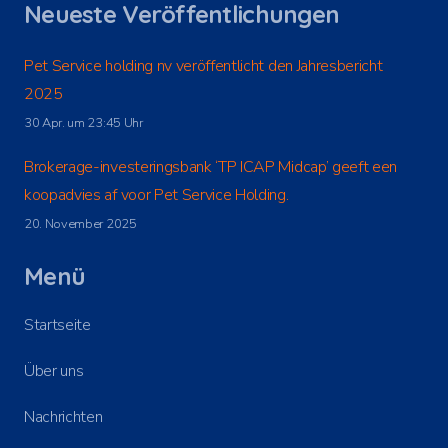
Neueste Veröffentlichungen
Pet Service holding nv veröffentlicht den Jahresbericht
2025
30 Apr. um 23:45 Uhr
Brokerage-investeringsbank ‘TP ICAP Midcap’ geeft een
koopadvies af voor Pet Service Holding.
20. November 2025
Menü
Startseite
Über uns
Nachrichten