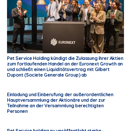
Pet Service Holding kündigt die Zulassung ihrer Aktien
zum fortlaufenden Handel an der Euronext Growth an
und schließt einen Liquiditätsvertrag mit Gilbert
Dupont (Societe Generale Group) ab
Einladung und Einberufung der außerordentlichen
Hauptversammlung der Aktionäre und der zur
Teilnahme an der Versammlung berechtigten
Personen
Pet Service holding nv veröffentlicht starke