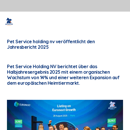
Pet Service holding nv veröffentlicht den
Jahresbericht 2025
Pet Service Holding NV berichtet über das
Halbjahresergebnis 2025 mit einem organischen
Wachstum von 14% und einer weiteren Expansion auf
dem europäischen Heimtiermarkt.