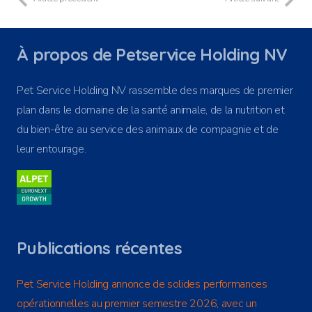
À propos de Petservice Holding NV
Pet Service Holding NV rassemble des marques de premier
plan dans le domaine de la santé animale, de la nutrition et
du bien-être au service des animaux de compagnie et de
leur entourage.
Publications récentes
Pet Service Holding annonce de solides performances
opérationnelles au premier semestre 2026, avec un