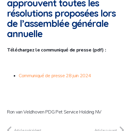
approuvent toutes les
résolutions proposées lors
de l’assemblée générale
annuelle
Téléchargez le communiqué de presse (pdf) :
Communiqué de presse 28 juin 2024
Ron van Veldhoven PDG Pet Service Holding NV
Article précédent
Article suivant