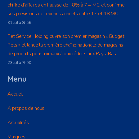
chiffre d’affaires en hausse de +8% à 7,4 M€, et confirme
ses prévisions de revenus annuels entre 17 et 18 M€
31 Juil à 8h56
Pet Service Holding ouvre son premier magasin « Budget
Pets » et lance la première chaîne nationale de magasins
de produits pour animaux à prix réduits aux Pays-Bas
23 Juil à 7h00
Menu
Accueil
A propos de nous
Actualités
Marques