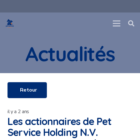
Actualités
Retour
il y a 2 ans
Les actionnaires de Pet
Service Holding N.V.