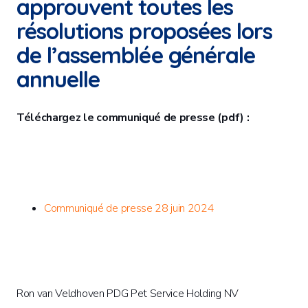
approuvent toutes les
résolutions proposées lors
de l’assemblée générale
annuelle
Téléchargez le communiqué de presse (pdf) :
Communiqué de presse 28 juin 2024
Ron van Veldhoven PDG Pet Service Holding NV