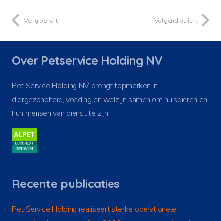
Vorig bericht
Volgend bericht
Over Petservice Holding NV
Pet Service Holding NV brengt topmerken in
diergezondheid, voeding en welzijn samen om huisdieren en
hun mensen van dienst te zijn.
Recente publicaties
Pet Service Holding realiseert sterke operationele