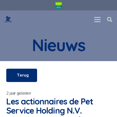
Nieuws
Terug
2 jaar geleden
Les actionnaires de Pet
Service Holding N.V.