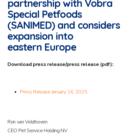
partnership with Vobra
Special Petfoods
(SANIMED) and considers
expansion into
eastern Europe
Download press release/press release (pdf):
Press Release January 16, 2025
Ron van Veldhoven
CEO Pet Service Holding NV