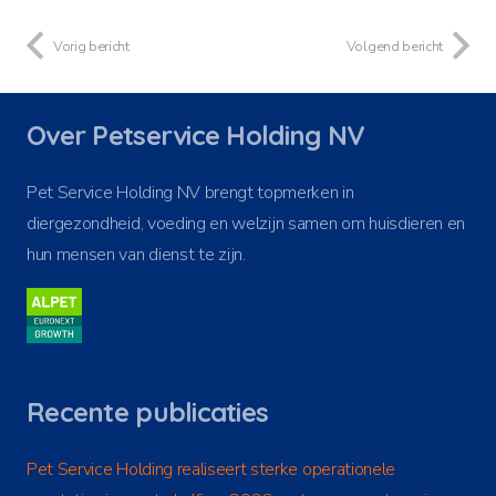
Vorig bericht
Volgend bericht
Over Petservice Holding NV
Pet Service Holding NV brengt topmerken in
diergezondheid, voeding en welzijn samen om huisdieren en
hun mensen van dienst te zijn.
Recente publicaties
Pet Service Holding realiseert sterke operationele