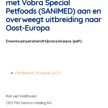
met Vobra Special
Petfoods (SANIMED) aan en
overweegt uitbreiding naar
Oost-Europa
Download persbericht/pressrelease (pdf):
Persbericht 16 Januari 2025
Ron van Veldhoven
CEO Pet Service Holding NV